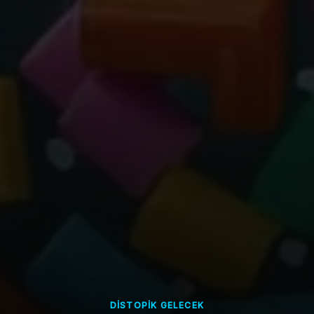
DISTOPIK GELECEK