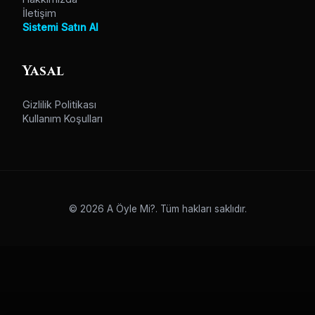
İletişim
Sistemi Satın Al
Yasal
Gizlilik Politikası
Kullanım Koşulları
© 2026 A Öyle Mi?. Tüm hakları saklıdır.