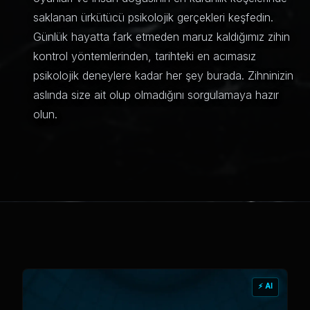
saklanan ürkütücü psikolojik gerçekleri keşfedin.
Günlük hayatta fark etmeden maruz kaldığımız zihin
kontrol yöntemlerinden, tarihteki en acımasız
psikolojik deneylere kadar her şey burada. Zihninizin
aslında size ait olup olmadığını sorgulamaya hazır
olun.
⚡ AI