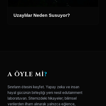
Uzaylılar Neden Susuyor?
A ÖYLE Mİ
?
Sınırların ötesini keşfet. Yapay zeka ve insan
hayal gücünün birleştiği yeni nesil edutainment
laboratuvarı. Sitemizdeki hikayeler; bilimsel
verilerden ilham alınarak yalnızca eğlence,