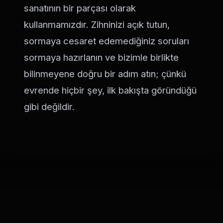
sanatının bir parçası olarak
kullanmamızdır. Zihninizi açık tutun,
sormaya cesaret edemediğiniz soruları
sormaya hazırlanın ve bizimle birlikte
bilinmeyene doğru bir adım atın; çünkü
evrende hiçbir şey, ilk bakışta göründüğü
gibi değildir.