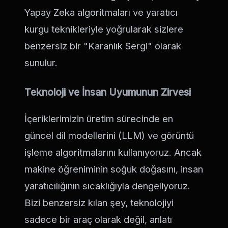
Yapay Zeka algoritmaları ve yaratıcı
kurgu teknikleriyle yoğrularak sizlere
benzersiz bir "Karanlık Sergi" olarak
sunulur.
Teknoloji ve İnsan Uyumunun Zirvesi
İçeriklerimizin üretim sürecinde en
güncel dil modellerini (LLM) ve görüntü
işleme algoritmalarını kullanıyoruz. Ancak
makine öğreniminin soğuk doğasını, insan
yaratıcılığının sıcaklığıyla dengeliyoruz.
Bizi benzersiz kılan şey, teknolojiyi
sadece bir araç olarak değil, anlatı