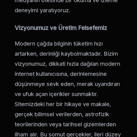
deneyimi yaratıyoruz.
Vizyonumuz ve Üretim Felsefemiz
Modern çağda bilginin tüketim hızı
artarken, derinliği kaybolmaktadır. Bizim
vizyonumuz, dikkati hızla dağılan modern
internet kullanıcısına, derinlemesine
düşünmeye sevk eden, merak uyandıran
ve ufuk açan içerikler sunmaktır.
Sitemizdeki her bir hikaye ve makale,
gerçek bilimsel verilerden, astrofizik
teorilerinden veya tarihsel gizemlerden
ilham alır. Bu somut gerçekler, ileri düzey