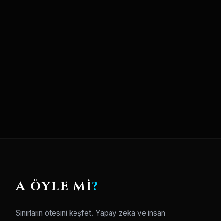
A ÖYLE Mİ
?
Sınırların ötesini keşfet. Yapay zeka ve insan